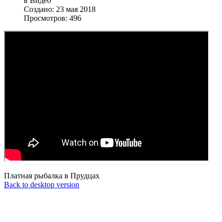
в Видео
Создано: 23 мая 2018
Просмотров: 496
Платная рыбалка в Прудцах
Back to desktop version