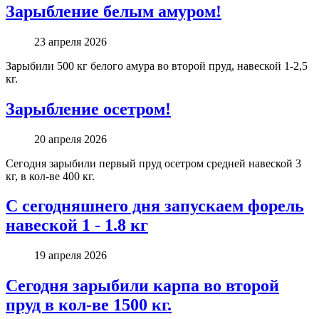
Зарыбление белым амуром!
23 апреля 2026
Зарыбили 500 кг белого амура во второй пруд, навеской 1-2,5
кг.
Зарыбление осетром!
20 апреля 2026
Сегодня зарыбили первый пруд осетром средней навеской 3
кг, в кол-ве 400 кг.
С сегодняшнего дня запускаем форель
навеской 1 - 1.8 кг
19 апреля 2026
Сегодня зарыбили карпа во второй
пруд в кол-ве 1500 кг.