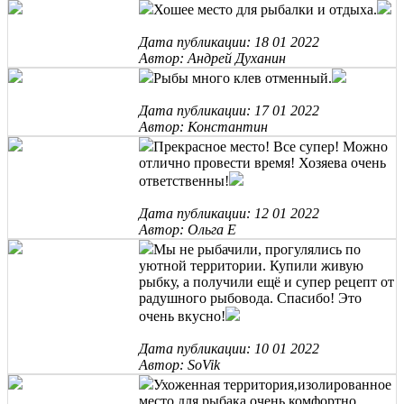
Хошее место для рыбалки и отдыха.
Дата публикации: 18 01 2022
Автор: Андрей Духанин
Рыбы много клев отменный.
Дата публикации: 17 01 2022
Автор: Константин
Прекрасное место! Все супер! Можно
отлично провести время! Хозяева очень
ответственны!
Дата публикации: 12 01 2022
Автор: Ольга Е
Мы не рыбачили, прогулялись по
уютной территории. Купили живую
рыбку, а получили ещё и супер рецепт от
радушного рыбовода. Спасибо! Это
очень вкусно!
Дата публикации: 10 01 2022
Автор: SoVik
Ухоженная территория,изолированное
место для рыбака,очень комфортно