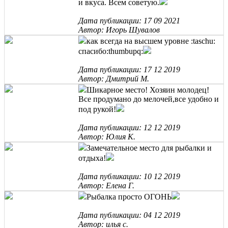
и вкуса. Всем советую.
Дата публикации: 17 09 2021
Автор: Игорь Шувалов
как всегда на высшем уровне :taschu:
спасибо:thumbupq:
Дата публикации: 17 12 2019
Автор: Дмитрий М.
Шикарное место! Хозяин молодец!
Все продумано до мелочей,все удобно и
под рукой!
Дата публикации: 12 12 2019
Автор: Юлия К.
Замечательное место для рыбалки и
отдыха!
Дата публикации: 10 12 2019
Автор: Елена Г.
Рыбалка просто ОГОНЬ
Дата публикации: 04 12 2019
Автор: илья с.