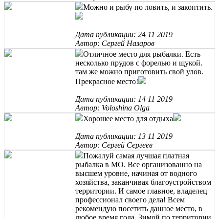
Можно и рыбу по ловить, и закоптить.
Дата публикации: 24 11 2019
Автор: Сергей Назаров
Отличное место для рыбалки. Есть
несколько прудов с форелью и щукой.
там же можно приготовить свой улов.
Прекрасное место!
Дата публикации: 14 11 2019
Автор: Voloshina Olga
Хорошее место для отдыха
Дата публикации: 13 11 2019
Автор: Сергей Сергеев
Пожалуй самая лучшая платная
рыбалка в МО. Все организованно на
высшем уровне, начиная от водного
хозяйства, заканчивая благоустройством
территории. И самое главное, владелец
профессионал своего дела! Всем
рекомендую посетить данное место, в
любое время года. Зимой по территории