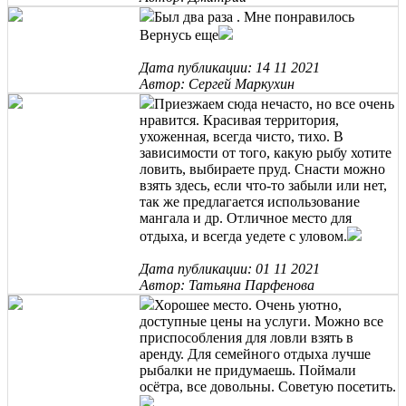
Был два раза . Мне понравилось
Вернусь еще
Дата публикации: 14 11 2021
Автор: Сергей Маркухин
Приезжаем сюда нечасто, но все очень
нравится. Красивая территория,
ухоженная, всегда чисто, тихо. В
зависимости от того, какую рыбу хотите
ловить, выбираете пруд. Снасти можно
взять здесь, если что-то забыли или нет,
так же предлагается использование
мангала и др. Отличное место для
отдыха, и всегда уедете с уловом.
Дата публикации: 01 11 2021
Автор: Татьяна Парфенова
Хорошее место. Очень уютно,
доступные цены на услуги. Можно все
приспособления для ловли взять в
аренду. Для семейного отдыха лучше
рыбалки не придумаешь. Поймали
осётра, все довольны. Советую посетить.