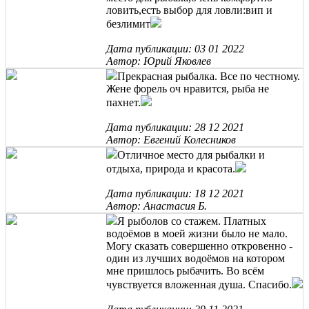
ловить,есть выбор для ловли:вип и
безлимит
Дата публикации: 03 01 2022
Автор: Юрий Яковлев
Прекрасная рыбалка. Все по честному.
Жене форель оч нравится, рыба не
пахнет.
Дата публикации: 28 12 2021
Автор: Евгений Колесников
Отличное место для рыбалки и
отдыха, природа и красота.
Дата публикации: 18 12 2021
Автор: Анастасия Б.
Я рыболов со стажем. Платных
водоёмов в моей жизни было не мало.
Могу сказать совершенно откровенно -
один из лучших водоёмов на котором
мне пришлось рыбачить. Во всём
чувствуется вложенная душа. Спасибо.