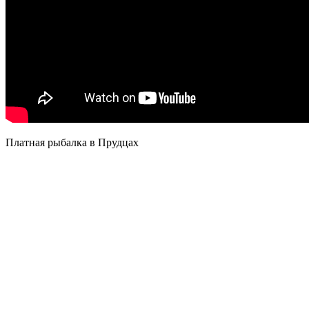
Платная рыбалка в Прудцах