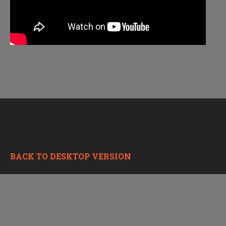
BACK TO DESKTOP VERSION