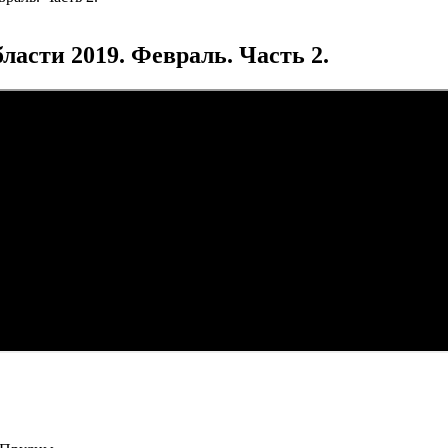
асти 2019. Февраль. Часть 2.