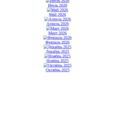
Июль 2026
Май 2026
Апрель 2026
Март 2026
Февраль 2026
Декабрь 2025
Ноябрь 2025
Октябрь 2025