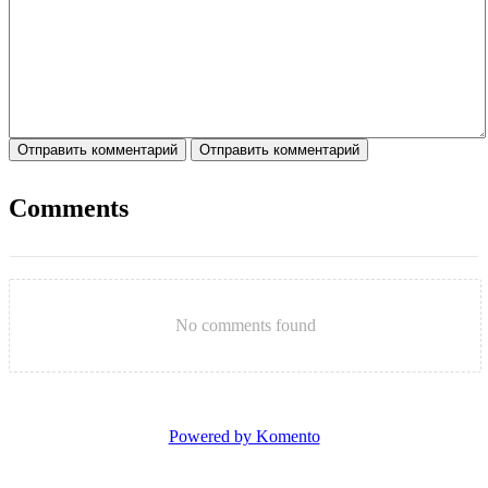
Отправить комментарий
Отправить комментарий
Comments
No comments found
Powered by Komento