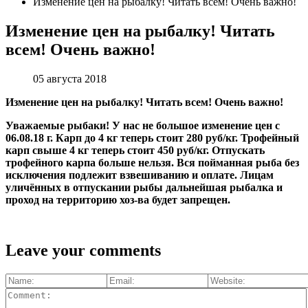
Изменение цен на рыбалку! Читать всем! Очень важно!
Изменение цен на рыбалку! Читать
всем! Очень важно!
05 августа 2018
Изменение цен на рыбалку! Читать всем! Очень важно!
Уважаемые рыбаки! У нас не большое изменение цен с
06.08.18 г. Карп до 4 кг теперь стоит 280 руб/кг. Трофейный
карп свыше 4 кг теперь стоит 450 руб/кг. Отпускать
трофейного карпа больше нельзя. Вся пойманная рыба без
исключения подлежит взвешиванию и оплате. Лицам
уличённых в отпускании рыбы дальнейшая рыбалка и
проход на территорию хоз-ва будет запрещен.
Leave your comments