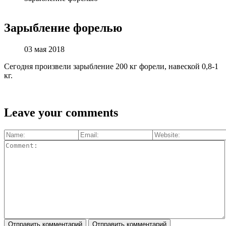
Зарыбление форелью
03 мая 2018
Сегодня произвели зарыбление 200 кг форели, навеской 0,8-1
кг.
Leave your comments
Отправить комментарий
Отправить комментарий