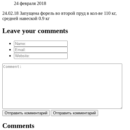
24 февраля 2018
24.02.18 Запущена форель во второй пруд в кол-ве 110 кг,
средней навеской 0.9 кг
Leave your comments
Отправить комментарий
Отправить комментарий
Comments