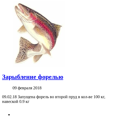
Зарыбление форелью
09 февраля 2018
09.02.18 Запущена форель во второй пруд в кол-ве 100 кг,
навеской 0.9 кг