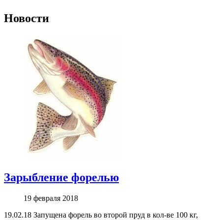
Новости
Зарыбление форелью
19 февраля 2018
19.02.18 Запущена форель во второй пруд в кол-ве 100 кг,