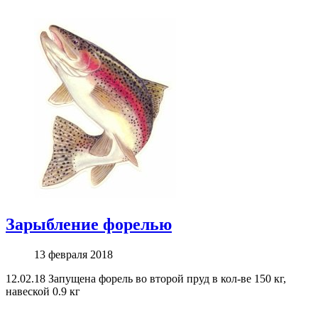
Зарыбление форелью
13 февраля 2018
12.02.18 Запущена форель во второй пруд в кол-ве 150 кг,
навеской 0.9 кг