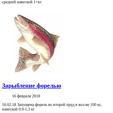
средней навеской 1+кг.
Зарыбление форелью
16 февраля 2018
16.02.18 Запущена форель во второй пруд в кол-ве 100 кг,
навеской 0.9-1,3 кг